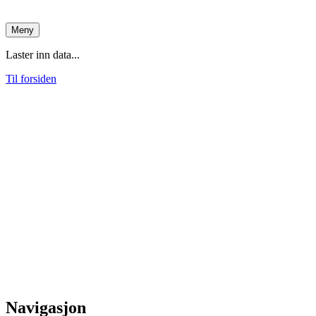
Meny
Laster inn data...
Til forsiden
Navigasjon