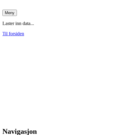
Meny
Laster inn data...
Til forsiden
Navigasjon