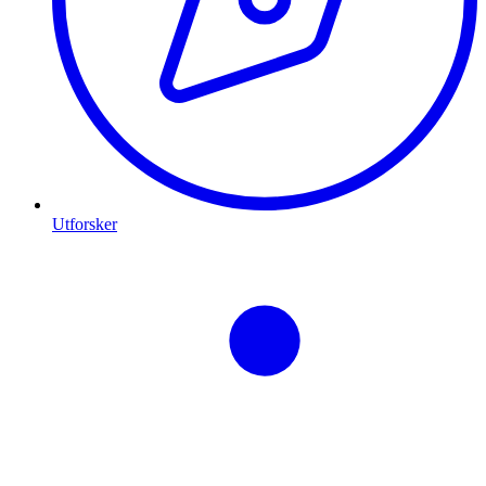
Utforsker