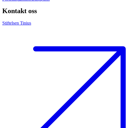
Kontakt oss
Stiftelsen Tinius