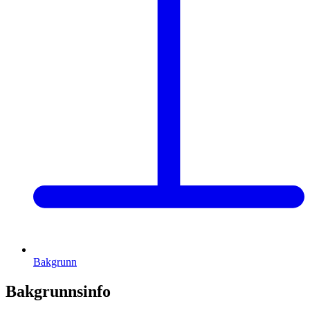
Bakgrunn
Bakgrunnsinfo