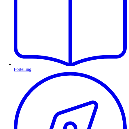
Fortelling