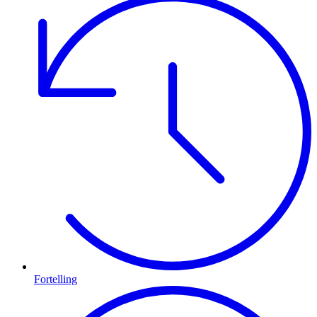
Fortelling