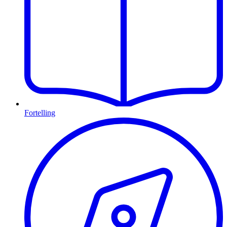
Fortelling