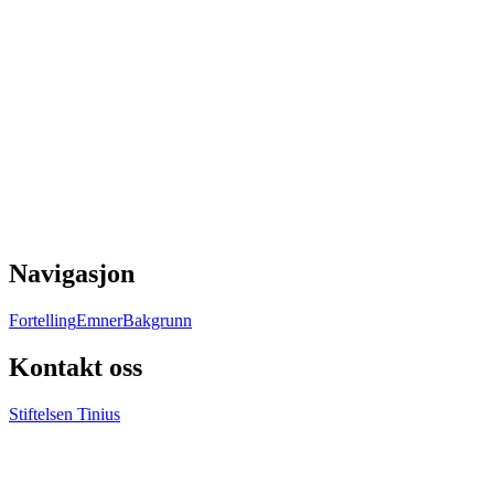
Navigasjon
Fortelling
Emner
Bakgrunn
Kontakt oss
Stiftelsen Tinius