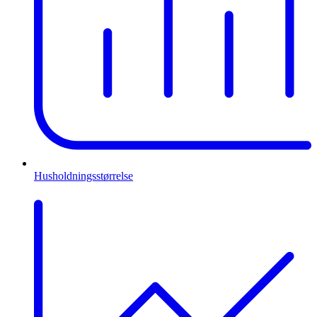
Husholdningsstørrelse