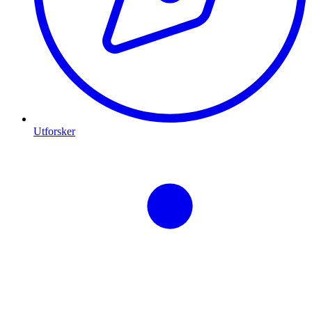
Utforsker