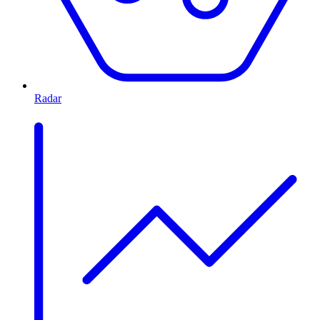
Radar