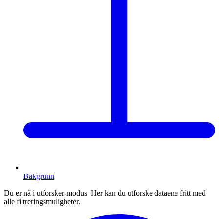
Bakgrunn
Du er nå i utforsker-modus. Her kan du utforske dataene fritt med
alle filtreringsmuligheter.