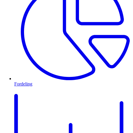
Fordeling