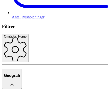
Antall husholdninger
Filtrer
Områder: Norge
Geografi