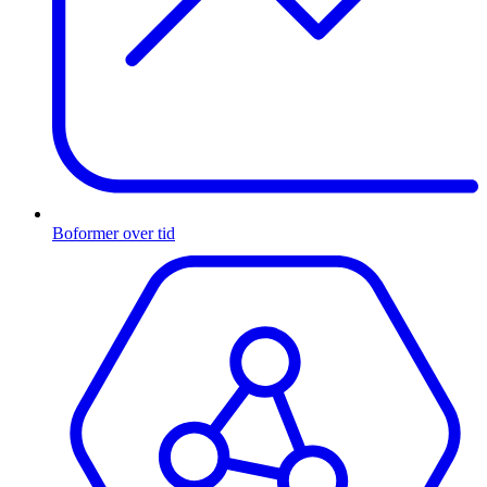
Boformer over tid