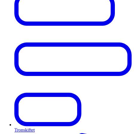
Tronskiftet