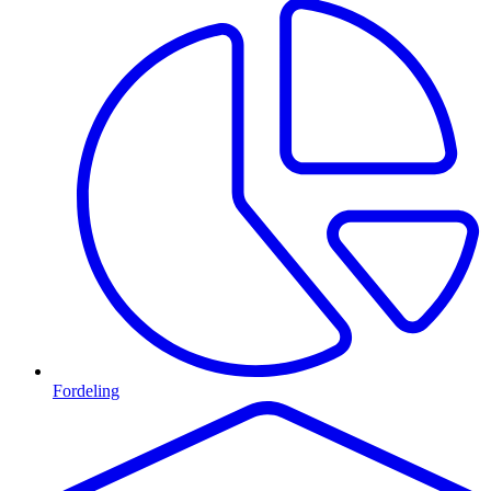
Fordeling