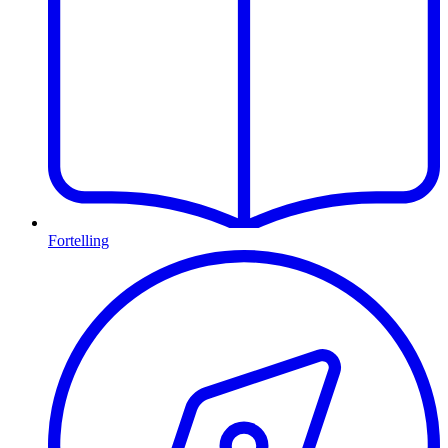
Fortelling