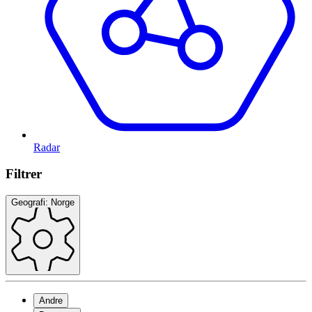
Radar
Filtrer
Geografi: Norge
Andre