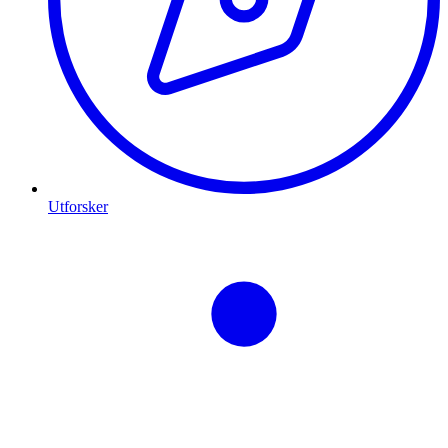
Utforsker