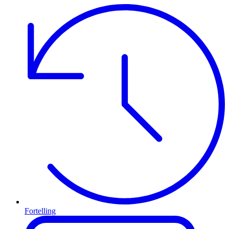
Fortelling