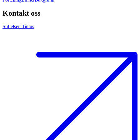
Kontakt oss
Stiftelsen Tinius