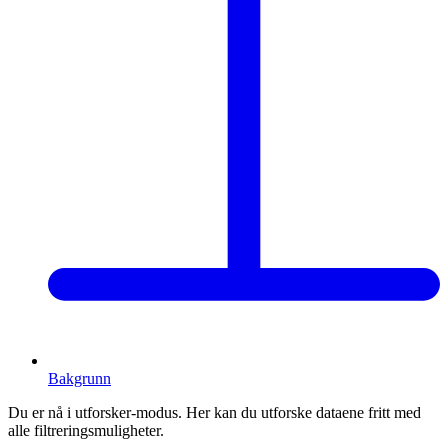
Bakgrunn
Du er nå i utforsker-modus. Her kan du utforske dataene fritt med
alle filtreringsmuligheter.