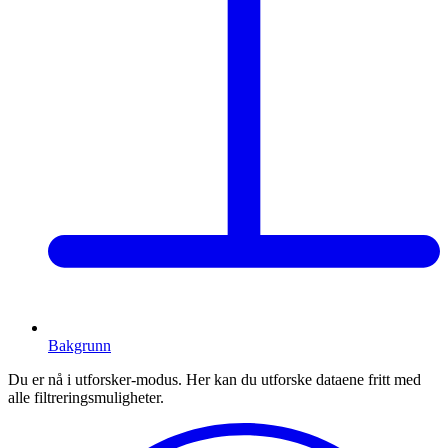
Bakgrunn
Du er nå i utforsker-modus. Her kan du utforske dataene fritt med
alle filtreringsmuligheter.