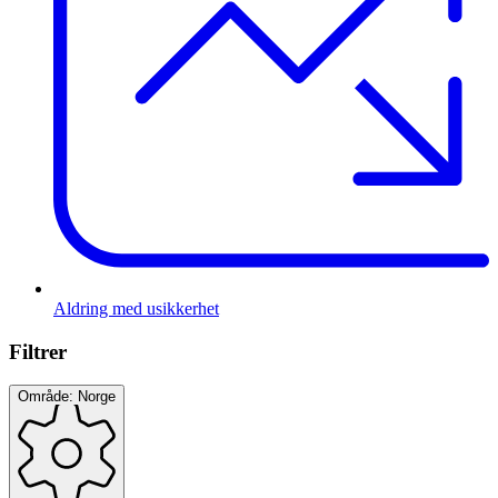
Aldring med usikkerhet
Filtrer
Område: Norge