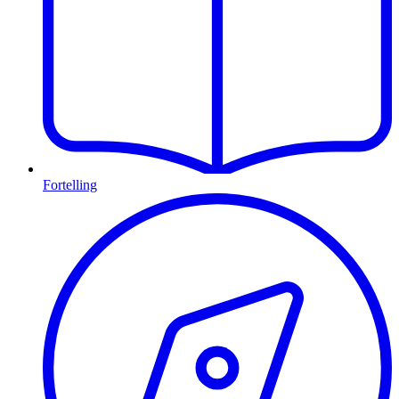
Fortelling