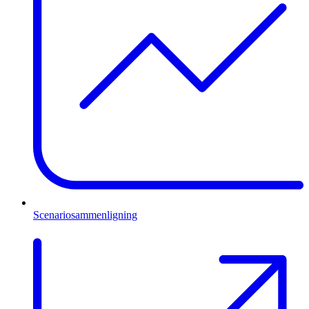
Scenariosammenligning