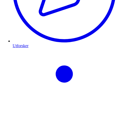
Utforsker