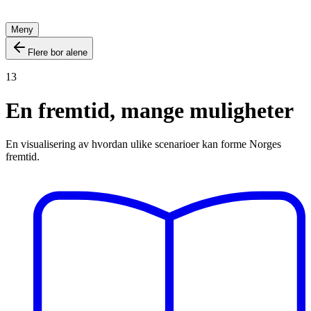
Meny
Flere bor alene
13
En fremtid, mange muligheter
En visualisering av hvordan ulike scenarioer kan forme Norges
fremtid.