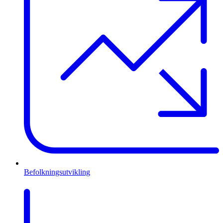
Befolkningsutvikling