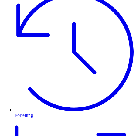
Fortelling