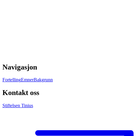
Navigasjon
Fortelling
Emner
Bakgrunn
Kontakt oss
Stiftelsen Tinius