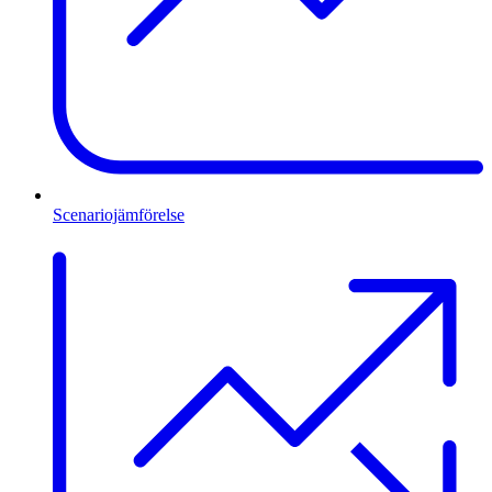
Scenariojämförelse