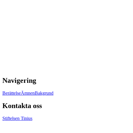
Navigering
Berättelse
Ämnen
Bakgrund
Kontakta oss
Stiftelsen Tinius