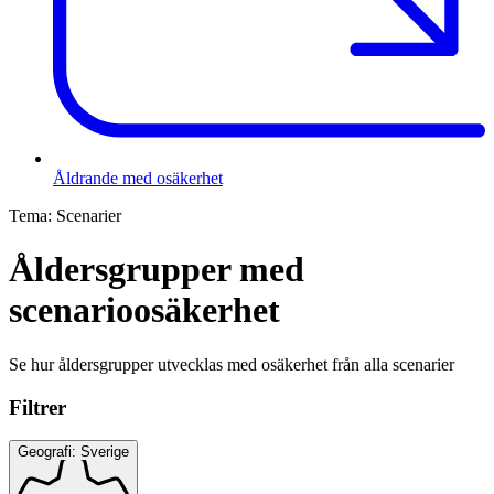
Åldrande med osäkerhet
Tema:
Scenarier
Åldersgrupper med
scenarioosäkerhet
Se hur åldersgrupper utvecklas med osäkerhet från alla scenarier
Filtrer
Geografi: Sverige