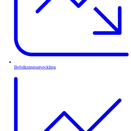
Befolkningsutveckling