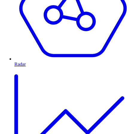
Radar