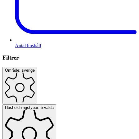
Antal hushåll
Filtrer
Område: sverige
Husholdningstyper: 5 valda