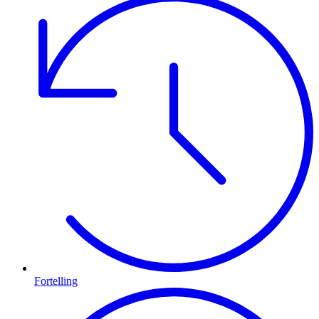
Fortelling