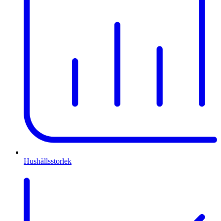
Hushållsstorlek