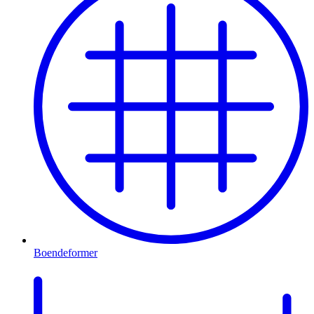
Boendeformer