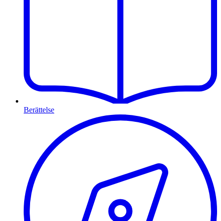
Berättelse