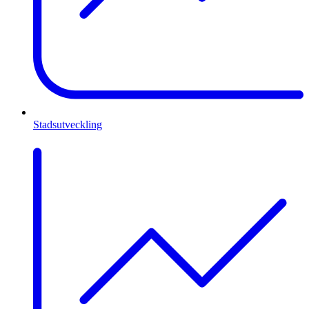
Stadsutveckling