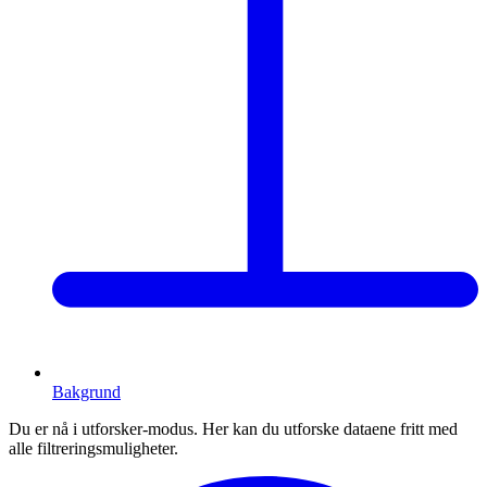
Bakgrund
Du er nå i utforsker-modus. Her kan du utforske dataene fritt med
alle filtreringsmuligheter.