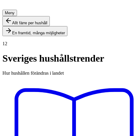
Meny
Allt färre per hushåll
En framtid, många möjligheter
12
Sveriges hushållstrender
Hur hushållen förändras i landet