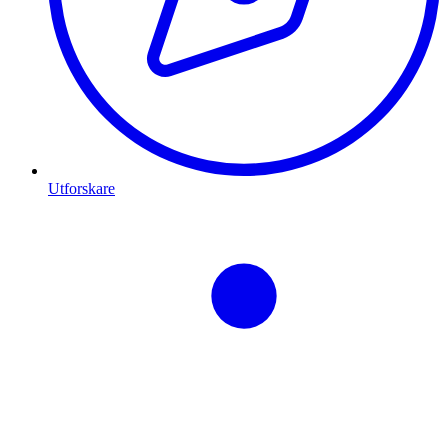
Utforskare