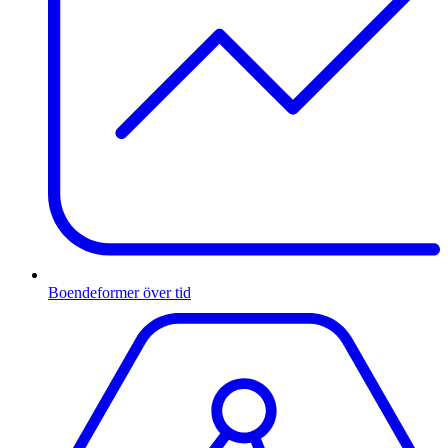
Boendeformer över tid