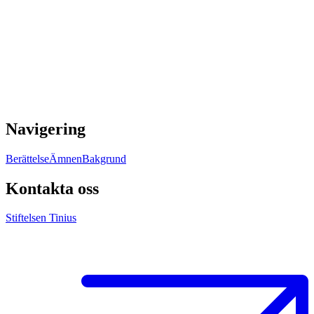
Navigering
Berättelse
Ämnen
Bakgrund
Kontakta oss
Stiftelsen Tinius