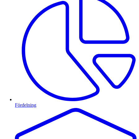
Fördelning