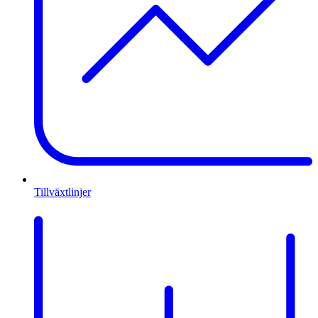
Tillväxtlinjer