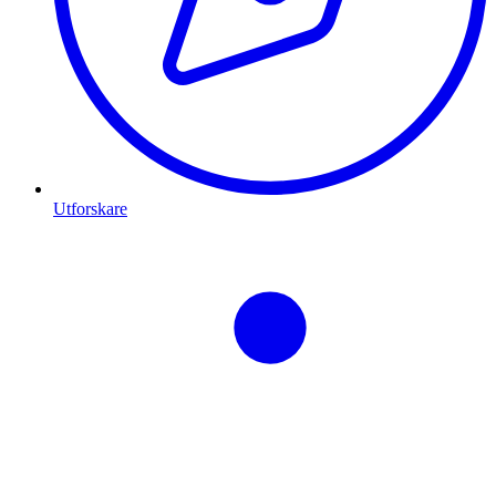
Utforskare