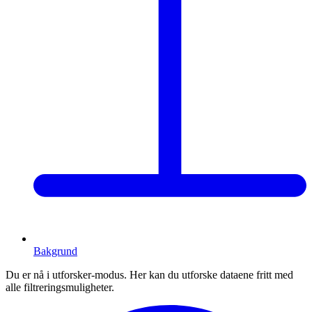
Bakgrund
Du er nå i utforsker-modus. Her kan du utforske dataene fritt med
alle filtreringsmuligheter.