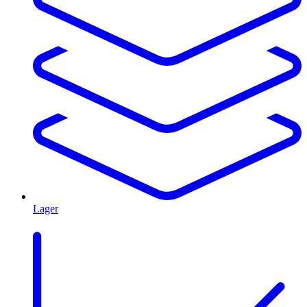
Lager