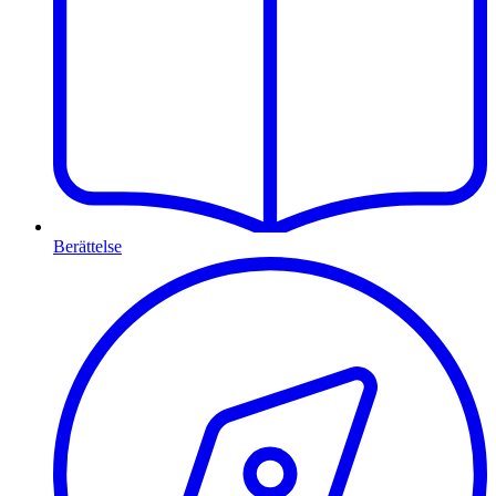
Berättelse