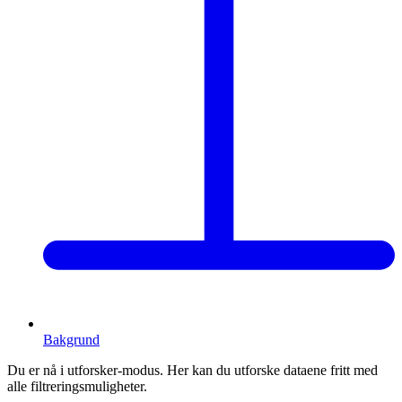
Bakgrund
Du er nå i utforsker-modus. Her kan du utforske dataene fritt med
alle filtreringsmuligheter.