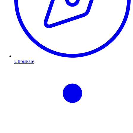
Utforskare