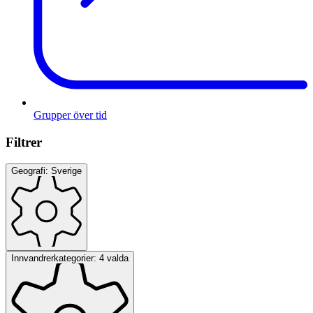
Grupper över tid
Filtrer
Geografi: Sverige
Innvandrerkategorier: 4 valda