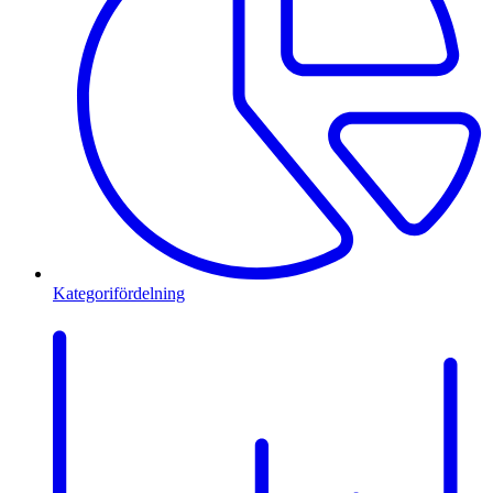
Kategorifördelning