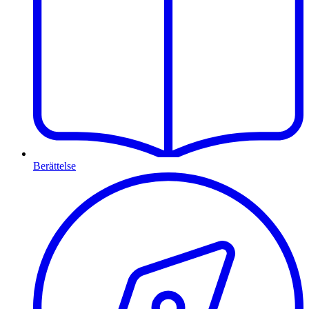
Berättelse