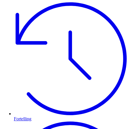
Fortelling