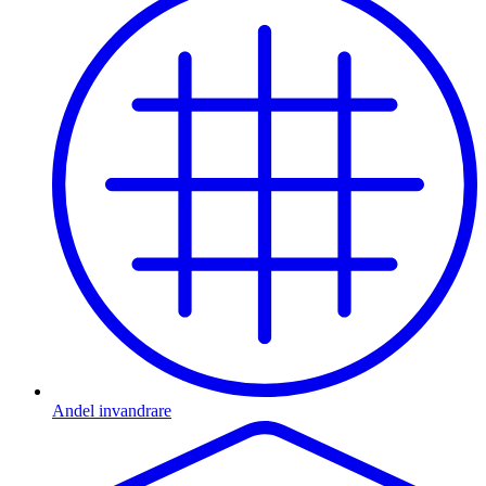
Andel invandrare