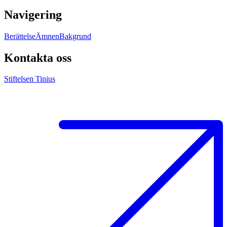
Navigering
Berättelse
Ämnen
Bakgrund
Kontakta oss
Stiftelsen Tinius