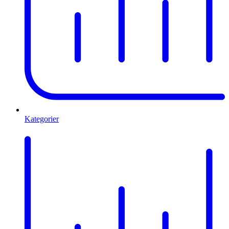
Kategorier